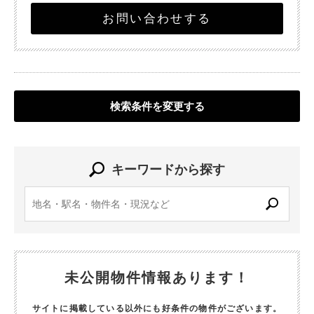
お問い合わせする
検索条件を変更する
キーワードから探す
未公開物件情報あります！
サイトに掲載している以外にも好条件の物件がございます。