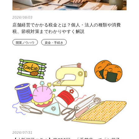
2026/08/03
店舗経営でかかる税金とは？個人・法人の種類や消費
税、節税対策までわかりやすく解説
開業ノウハウ
資金・手続き
2026/07/31