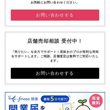
お気軽にお問い合わせください。
お問い合わせする
店舗売却相談 受付中！
「売りたい」を全力でサポート！
居抜きのプロが有利な売却
をサポートします。
ご相談、店舗査定は無料でご対応いたし
ます。
お問い合わせする