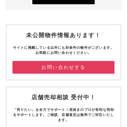
未公開物件情報あります！
サイトに掲載している以外にも好条件の物件がございます。
お気軽にお問い合わせください。
お問い合わせする
店舗売却相談 受付中！
「売りたい」を全力でサポート！
居抜きのプロが有利な売却
をサポートします。
ご相談、店舗査定は無料でご対応いたし
ます。