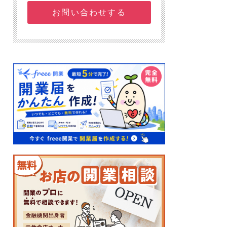
お問い合わせする