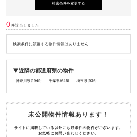
検索条件を変更する
0
件該当しました
検索条件に該当する物件情報はありません
▼近隣の都道府県の物件
神奈川県(1949)
千葉県(645)
埼玉県(936)
未公開物件情報あります！
サイトに掲載している以外にも好条件の物件がございます。
お気軽にお問い合わせください。