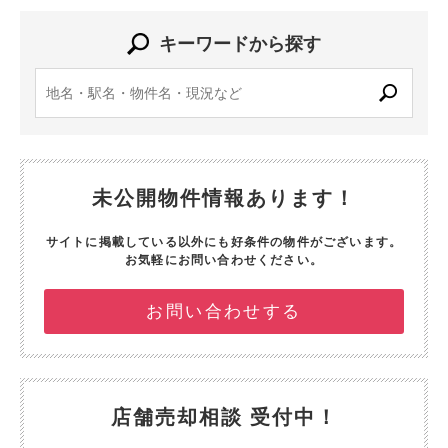
キーワードから探す
未公開物件情報あります！
サイトに掲載している以外にも好条件の物件がございます。
お気軽にお問い合わせください。
お問い合わせする
店舗売却相談 受付中！