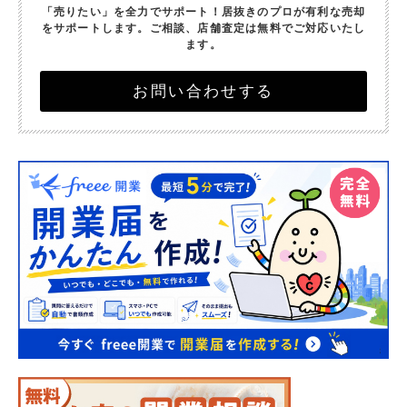
「売りたい」を全力でサポート！
居抜きのプロが有利な売却
をサポートします。
ご相談、店舗査定は無料でご対応いたし
ます。
お問い合わせする