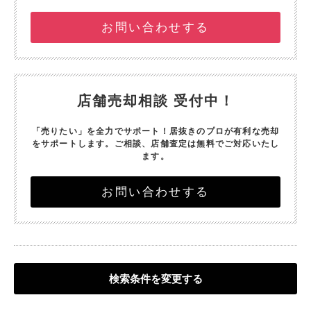
お問い合わせする
店舗売却相談 受付中！
「売りたい」を全力でサポート！
居抜きのプロが有利な売却
をサポートします。
ご相談、店舗査定は無料でご対応いたし
ます。
お問い合わせする
検索条件を変更する