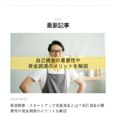
NEW
最新記事
2026/08/03
新規開業・スタートアップ支援資金とは？自己資金の重
要性や資金調達のメリットを解説