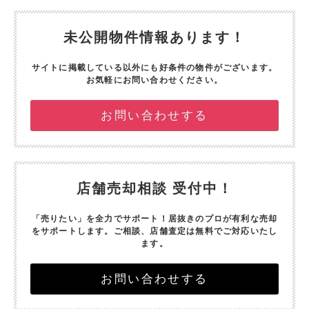
未公開物件情報あります！
サイトに掲載している以外にも好条件の物件がございます。
お気軽にお問い合わせください。
お問い合わせする
店舗売却相談 受付中！
「売りたい」を全力でサポート！
居抜きのプロが有利な売却
をサポートします。
ご相談、店舗査定は無料でご対応いたし
ます。
お問い合わせする