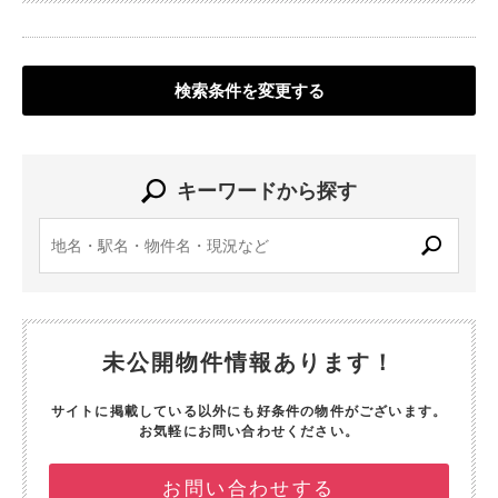
検索条件を変更する
キーワードから探す
未公開物件情報あります！
サイトに掲載している以外にも好条件の物件がございます。
お気軽にお問い合わせください。
お問い合わせする