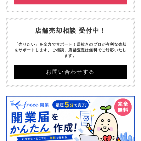
店舗売却相談 受付中！
「売りたい」を全力でサポート！
居抜きのプロが有利な売却
をサポートします。
ご相談、店舗査定は無料でご対応いたし
ます。
お問い合わせする