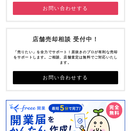
お問い合わせする
店舗売却相談 受付中！
「売りたい」を全力でサポート！
居抜きのプロが有利な売却
をサポートします。
ご相談、店舗査定は無料でご対応いたし
ます。
お問い合わせする