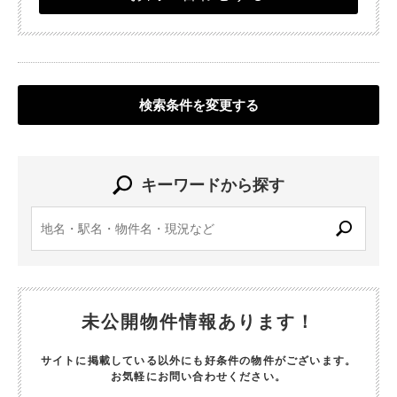
検索条件を変更する
キーワードから探す
未公開物件情報あります！
サイトに掲載している以外にも好条件の物件がございます。
お気軽にお問い合わせください。