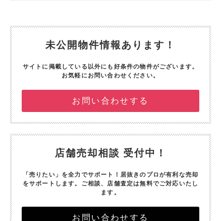
未公開物件情報あります！
サイトに掲載している以外にも好条件の物件がございます。
お気軽にお問い合わせください。
お問い合わせする
店舗売却相談 受付中！
「売りたい」を全力でサポート！
居抜きのプロが有利な売却
をサポートします。
ご相談、店舗査定は無料でご対応いたし
ます。
お問い合わせする