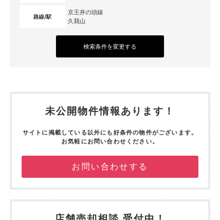
京王井の頭線
路線/駅
久我山
検索条件を変更する
未公開物件情報あります！
サイトに掲載している以外にも好条件の物件がございます。
お気軽にお問い合わせください。
お問い合わせする
店舗売却相談 受付中！