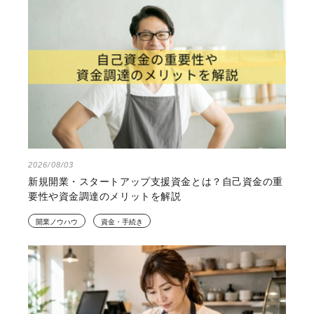
2026/08/03
新規開業・スタートアップ支援資金とは？自己資金の重
要性や資金調達のメリットを解説
開業ノウハウ
資金・手続き