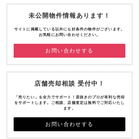
未公開物件情報あります！
サイトに掲載している以外にも好条件の物件がございます。
お気軽にお問い合わせください。
お問い合わせする
店舗売却相談 受付中！
「売りたい」を全力でサポート！
居抜きのプロが有利な売却
をサポートします。
ご相談、店舗査定は無料でご対応いたし
ます。
お問い合わせする