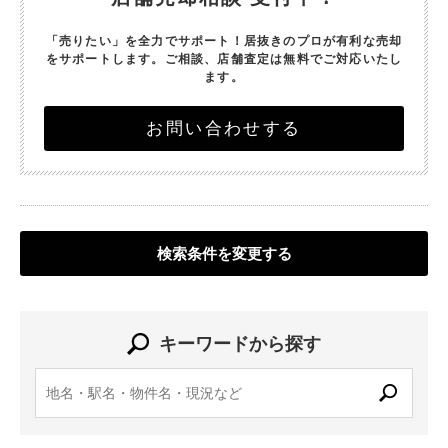
「売りたい」を全力でサポート！
居抜きのプロが有利な売却
をサポートします。
ご相談、店舗査定は無料でご対応いたし
ます。
お問い合わせする
検索条件を変更する
キーワードから探す