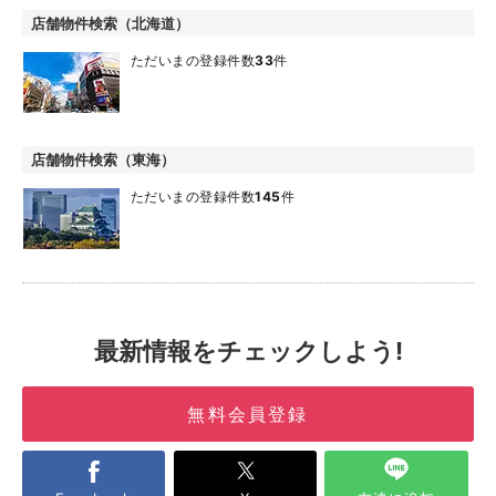
店舗物件検索（北海道）
ただいまの登録件数
33
件
店舗物件検索（東海）
ただいまの登録件数
145
件
最新情報をチェックしよう!
無料会員登録