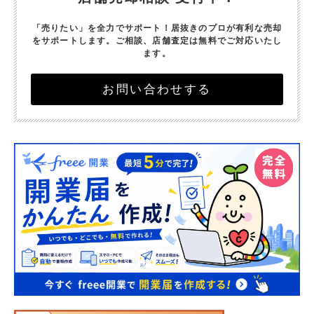
「売りたい」を全力でサポート！
居抜きのプロが有利な売却
をサポートします。
ご相談、店舗査定は無料でご対応いたし
ます。
お問い合わせする