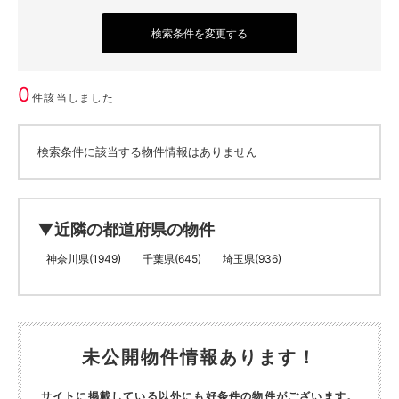
検索条件を変更する
0
件該当しました
検索条件に該当する物件情報はありません
▼近隣の都道府県の物件
神奈川県(1949)
千葉県(645)
埼玉県(936)
未公開物件情報あります！
サイトに掲載している以外にも好条件の物件がございます。