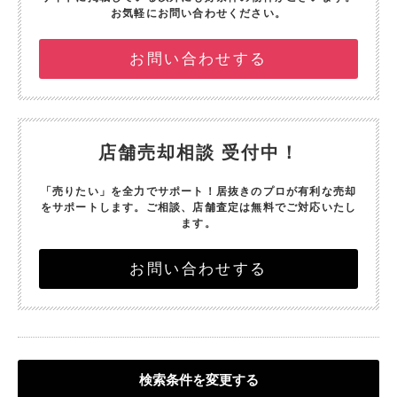
お気軽にお問い合わせください。
お問い合わせする
店舗売却相談 受付中！
「売りたい」を全力でサポート！
居抜きのプロが有利な売却
をサポートします。
ご相談、店舗査定は無料でご対応いたし
ます。
お問い合わせする
検索条件を変更する