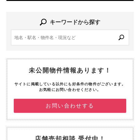
キーワードから探す
未公開物件情報あります！
サイトに掲載している以外にも好条件の物件がございます。
お気軽にお問い合わせください。
お問い合わせする
店舗売却相談 受付中！