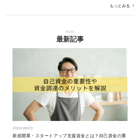
もっとみる
NEW
最新記事
2026/08/03
新規開業・スタートアップ支援資金とは？自己資金の重