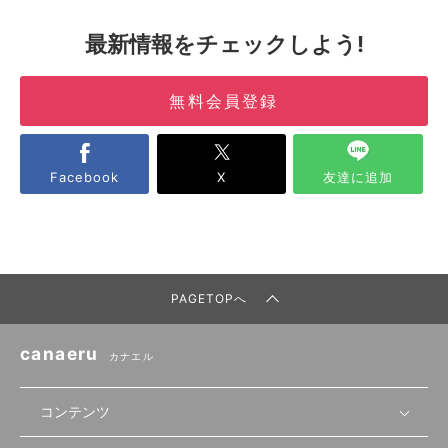
最新情報をチェックしよう!
無料会員登録
Facebook
X
友達に追加
PAGETOPへ
canaeru
カナエル
コンテンツ