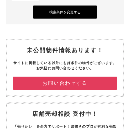
検索条件を変更する
未公開物件情報あります！
サイトに掲載している以外にも好条件の物件がございます。
お気軽にお問い合わせください。
お問い合わせする
店舗売却相談 受付中！
「売りたい」を全力でサポート！
居抜きのプロが有利な売却