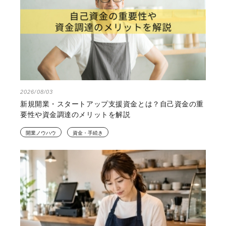
2026/08/03
新規開業・スタートアップ支援資金とは？自己資金の重
要性や資金調達のメリットを解説
開業ノウハウ
資金・手続き