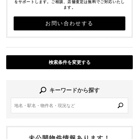
をサポートします。
ご相談、店舗査定は無料でご対応いたし
ます。
お問い合わせする
検索条件を変更する
キーワードから探す
未公開物件情報あります！