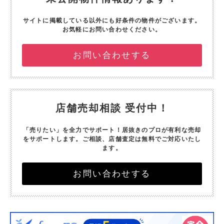
サイトに掲載している以外にも好条件の物件がございます。
お気軽にお問い合わせください。
お問い合わせする
店舗売却相談 受付中！
「売りたい」を全力でサポート！
居抜きのプロが有利な売却
をサポートします。
ご相談、店舗査定は無料でご対応いたし
ます。
お問い合わせする