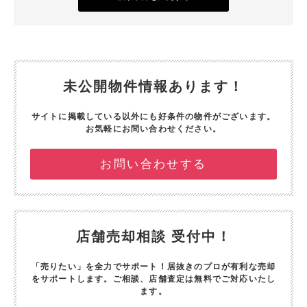
未公開物件情報あります！
サイトに掲載している以外にも好条件の物件がございます。
お気軽にお問い合わせください。
お問い合わせする
店舗売却相談 受付中！
「売りたい」を全力でサポート！
居抜きのプロが有利な売却
をサポートします。
ご相談、店舗査定は無料でご対応いたし
ます。