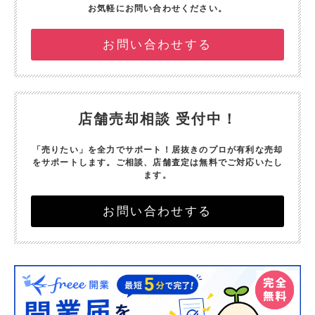
お気軽にお問い合わせください。
お問い合わせする
店舗売却相談 受付中！
「売りたい」を全力でサポート！
居抜きのプロが有利な売却
をサポートします。
ご相談、店舗査定は無料でご対応いたし
ます。
お問い合わせする