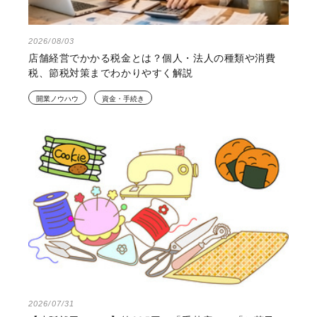
2026/08/03
店舗経営でかかる税金とは？個人・法人の種類や消費
税、節税対策までわかりやすく解説
開業ノウハウ
資金・手続き
2026/07/31