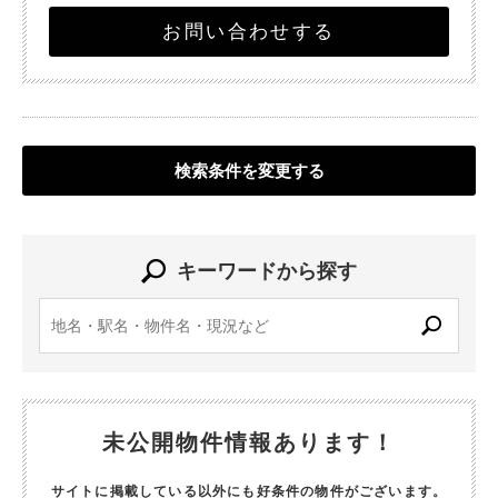
お問い合わせする
検索条件を変更する
キーワードから探す
未公開物件情報あります！
サイトに掲載している以外にも好条件の物件がございます。