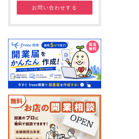
お問い合わせする