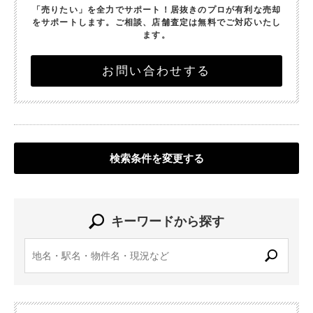
「売りたい」を全力でサポート！
居抜きのプロが有利な売却
をサポートします。
ご相談、店舗査定は無料でご対応いたし
ます。
お問い合わせする
検索条件を変更する
キーワードから探す