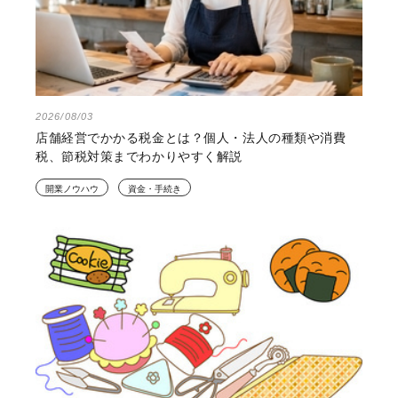
2026/08/03
店舗経営でかかる税金とは？個人・法人の種類や消費
税、節税対策までわかりやすく解説
開業ノウハウ
資金・手続き