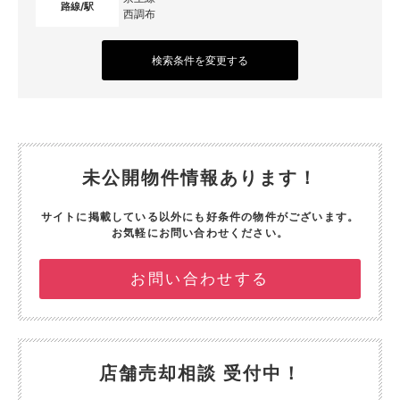
路線/駅
西調布
検索条件を変更する
未公開物件情報あります！
サイトに掲載している以外にも好条件の物件がございます。
お気軽にお問い合わせください。
お問い合わせする
店舗売却相談 受付中！