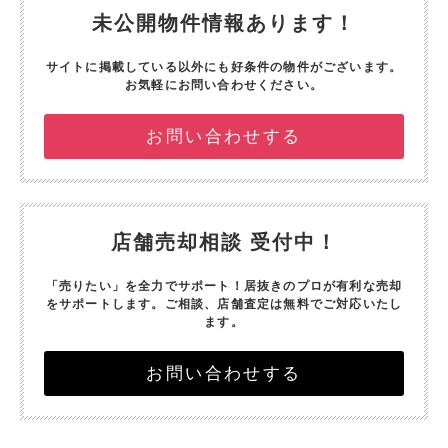
未公開物件情報あります！
サイトに掲載している以外にも好条件の物件がございます。
お気軽にお問い合わせください。
お問い合わせする
店舗売却相談 受付中！
「売りたい」を全力でサポート！
居抜きのプロが有利な売却
をサポートします。
ご相談、店舗査定は無料でご対応いたし
ます。
お問い合わせする