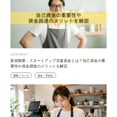
2026/08/03
新規開業・スタートアップ支援資金とは？自己資金の重
要性や資金調達のメリットを解説
開業ノウハウ
資金・手続き