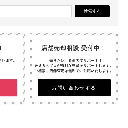
！
店舗売却相談 受付中！
ざいます。
「売りたい」を全力でサポート！
居抜きのプロが有利な売却をサポートします。
ご相談、店舗査定は無料でご対応いたします。
お問い合わせする