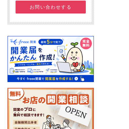
お問い合わせする