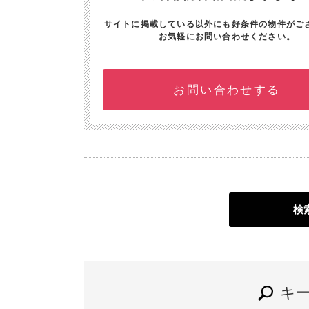
サイトに掲載している以外にも好条件の物件がご
お気軽にお問い合わせください。
お問い合わせする
検
キ