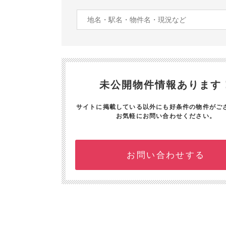
未公開物件情報あります
サイトに掲載している以外にも好条件の物件がご
お気軽にお問い合わせください。
お問い合わせする