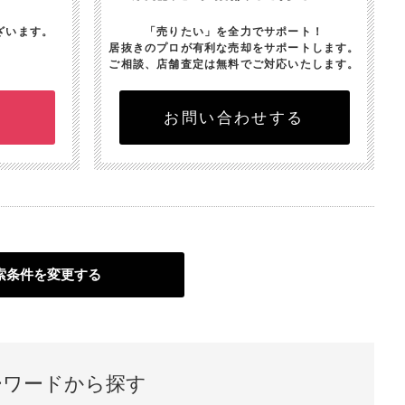
ざいます。
「売りたい」を全力でサポート！
居抜きのプロが有利な売却をサポートします。
ご相談、店舗査定は無料でご対応いたします。
お問い合わせする
索条件を変更する
ーワードから探す