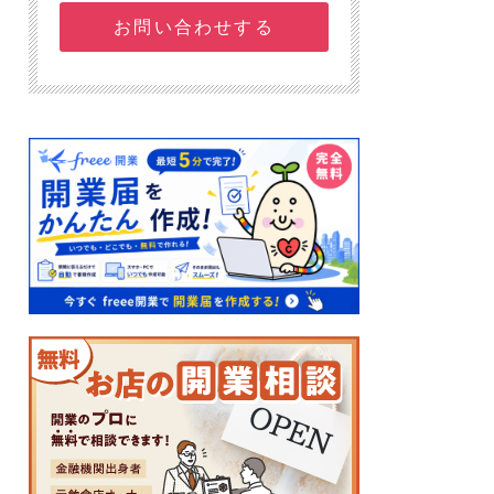
お問い合わせする