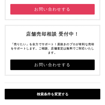
お問い合わせする
店舗売却相談 受付中！
「売りたい」を全力でサポート！
居抜きのプロが有利な売却
をサポートします。
ご相談、店舗査定は無料でご対応いたし
ます。
お問い合わせする
検索条件を変更する