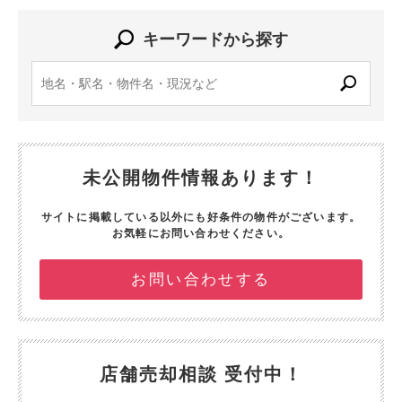
キーワードから探す
未公開物件情報あります！
サイトに掲載している以外にも好条件の物件がございます。
お気軽にお問い合わせください。
お問い合わせする
店舗売却相談 受付中！