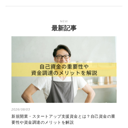
NEW
最新記事
2026/08/03
新規開業・スタートアップ支援資金とは？自己資金の重
要性や資金調達のメリットを解説