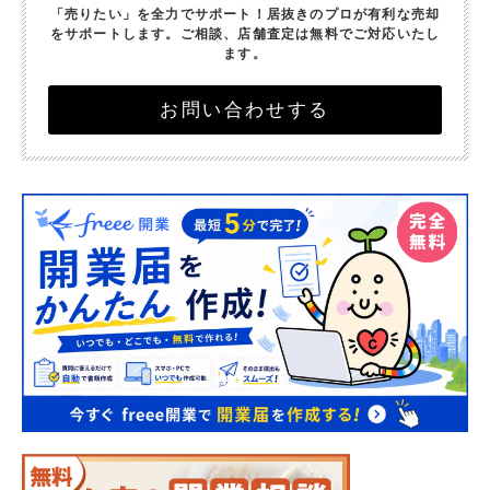
「売りたい」を全力でサポート！
居抜きのプロが有利な売却
をサポートします。
ご相談、店舗査定は無料でご対応いたし
ます。
お問い合わせする