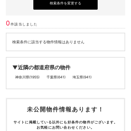
検索条件を変更する
0
件該当しました
検索条件に該当する物件情報はありません
▼近隣の都道府県の物件
神奈川県(1955)
千葉県(641)
埼玉県(941)
未公開物件情報あります！
サイトに掲載している以外にも好条件の物件がございます。
お気軽にお問い合わせください。