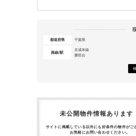
都道府県
千葉県
京成本線
路線/駅
勝田台
未公開物件情報あります
サイトに掲載している以外にも好条件の物件がご
お気軽にお問い合わせください。