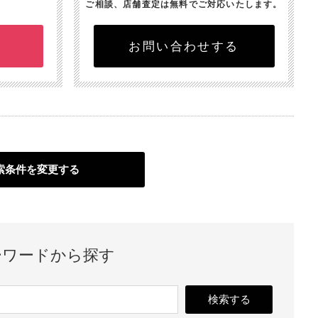
ご相談、店舗査定は無料でご対応いたします。
お問い合わせする
索条件を変更する
ーワードから探す