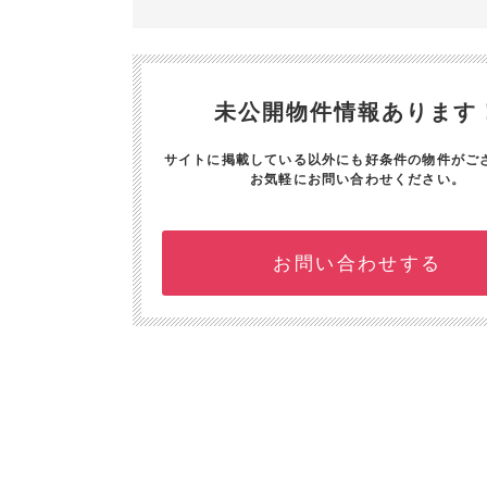
未公開物件情報あります
サイトに掲載している以外にも好条件の物件がご
お気軽にお問い合わせください。
お問い合わせする