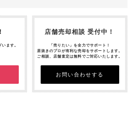
！
店舗売却相談 受付中！
ざいます。
「売りたい」を全力でサポート！
居抜きのプロが有利な売却をサポートします。
ご相談、店舗査定は無料でご対応いたします。
お問い合わせする