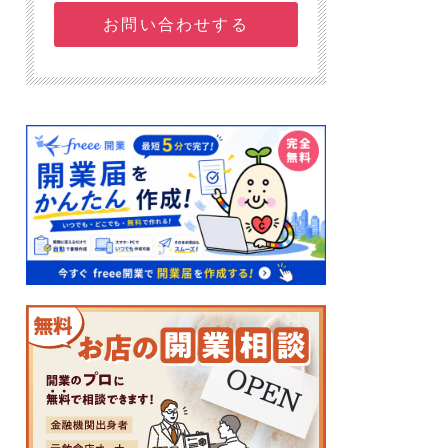
お問い合わせする