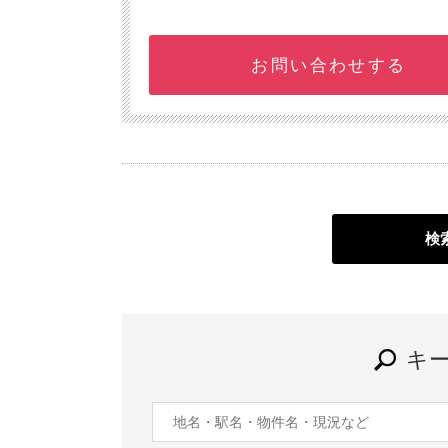
お問い合わせする
検
キ