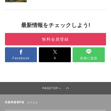
最新情報をチェックしよう!
無料会員登録
Facebook
X
友達に追加
PAGETOPへ
canaeru
カナエル