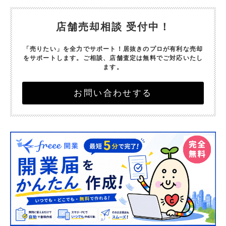
店舗売却相談 受付中！
「売りたい」を全力でサポート！
居抜きのプロが有利な売却
をサポートします。
ご相談、店舗査定は無料でご対応いたし
ます。
お問い合わせする