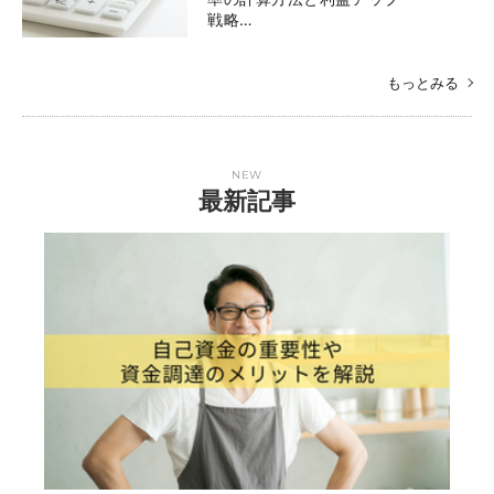
戦略…
もっとみる
NEW
最新記事