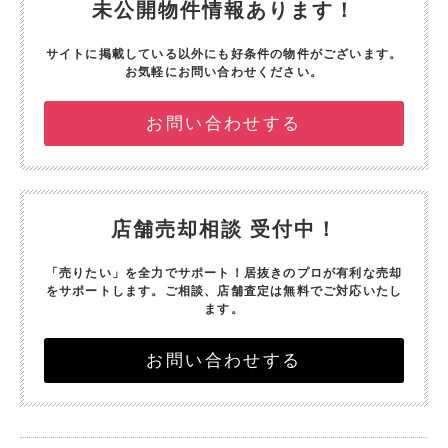
未公開物件情報あります！
サイトに掲載している以外にも好条件の物件がございます。
お気軽にお問い合わせください。
お問い合わせする
店舗売却相談 受付中！
「売りたい」を全力でサポート！
居抜きのプロが有利な売却
をサポートします。
ご相談、店舗査定は無料でご対応いたし
ます。
お問い合わせする