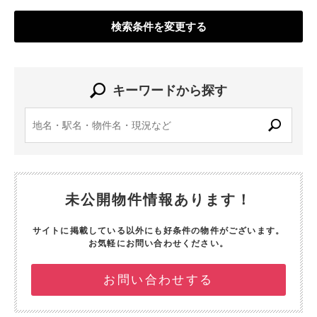
検索条件を変更する
キーワードから探す
未公開物件情報あります！
サイトに掲載している以外にも好条件の物件がございます。
お気軽にお問い合わせください。
お問い合わせする