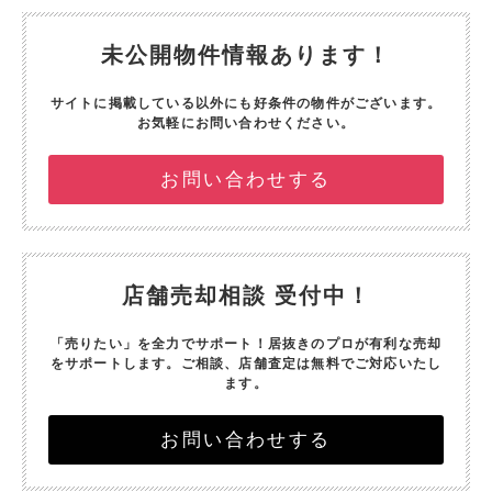
未公開物件情報あります！
サイトに掲載している以外にも好条件の物件がございます。
お気軽にお問い合わせください。
お問い合わせする
店舗売却相談 受付中！
「売りたい」を全力でサポート！
居抜きのプロが有利な売却
をサポートします。
ご相談、店舗査定は無料でご対応いたし
ます。
お問い合わせする