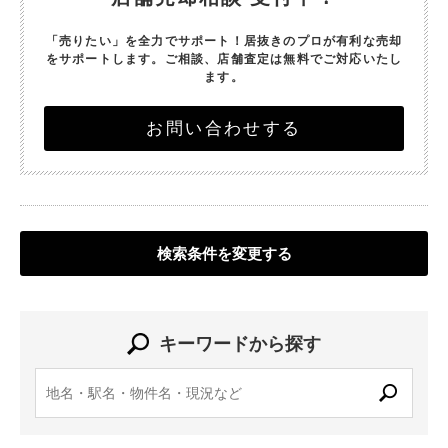
「売りたい」を全力でサポート！
居抜きのプロが有利な売却
をサポートします。
ご相談、店舗査定は無料でご対応いたし
ます。
お問い合わせする
検索条件を変更する
キーワードから探す