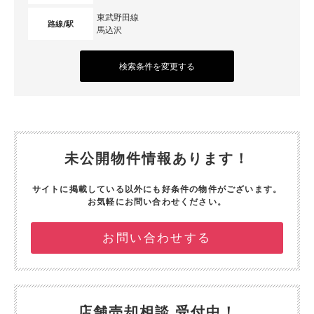
東武野田線
路線/駅
馬込沢
検索条件を変更する
未公開物件情報あります！
サイトに掲載している以外にも好条件の物件がございます。
お気軽にお問い合わせください。
お問い合わせする
店舗売却相談 受付中！