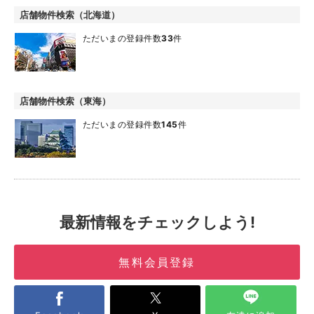
店舗物件検索（北海道）
ただいまの登録件数
33
件
店舗物件検索（東海）
ただいまの登録件数
145
件
最新情報をチェックしよう!
無料会員登録