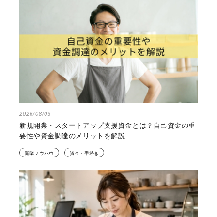
2026/08/03
新規開業・スタートアップ支援資金とは？自己資金の重
要性や資金調達のメリットを解説
開業ノウハウ
資金・手続き