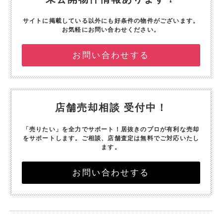
サイトに掲載している以外にも好条件の物件がございます。
お気軽にお問い合わせください。
お問い合わせする
店舗売却相談 受付中！
「売りたい」を全力でサポート！
居抜きのプロが有利な売却
をサポートします。
ご相談、店舗査定は無料でご対応いたし
ます。
お問い合わせする