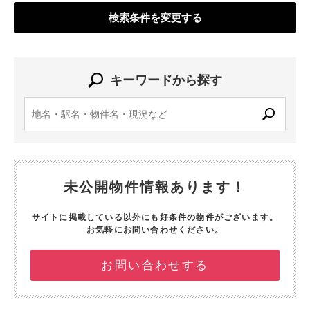
検索条件を変更する
キーワードから探す
未公開物件情報あります！
サイトに掲載している以外にも好条件の物件がございます。
お気軽にお問い合わせください。
お問い合わせする