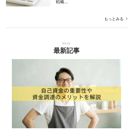
戦略…
もっとみる
NEW
最新記事