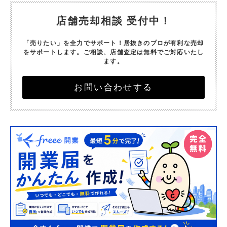
店舗売却相談 受付中！
「売りたい」を全力でサポート！
居抜きのプロが有利な売却
をサポートします。
ご相談、店舗査定は無料でご対応いたし
ます。
お問い合わせする