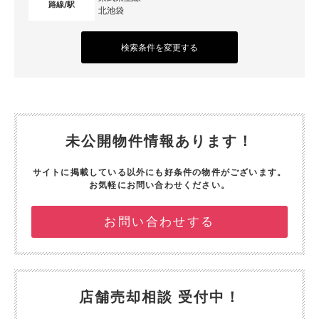
路線/駅
北池袋
検索条件を変更する
未公開物件情報あります！
サイトに掲載している以外にも好条件の物件がございます。
お気軽にお問い合わせください。
お問い合わせする
店舗売却相談 受付中！