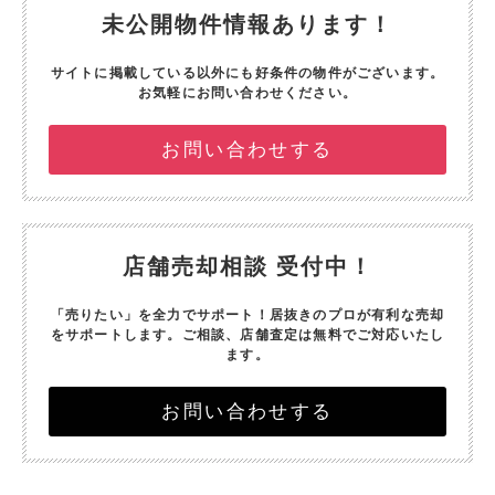
未公開物件情報あります！
サイトに掲載している以外にも好条件の物件がございます。
お気軽にお問い合わせください。
お問い合わせする
店舗売却相談 受付中！
「売りたい」を全力でサポート！
居抜きのプロが有利な売却
をサポートします。
ご相談、店舗査定は無料でご対応いたし
ます。
お問い合わせする