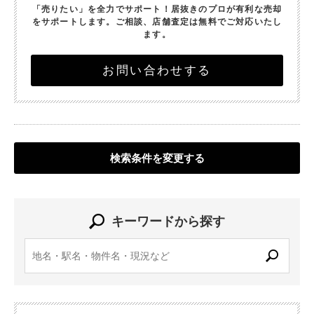
「売りたい」を全力でサポート！
居抜きのプロが有利な売却
をサポートします。
ご相談、店舗査定は無料でご対応いたし
ます。
お問い合わせする
検索条件を変更する
キーワードから探す