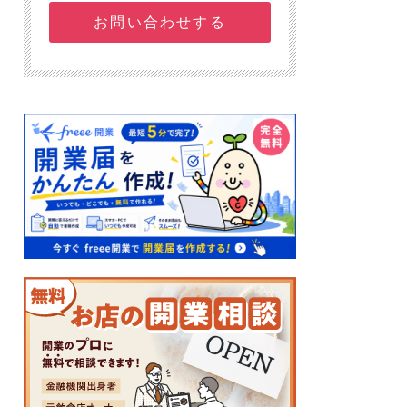
お問い合わせする