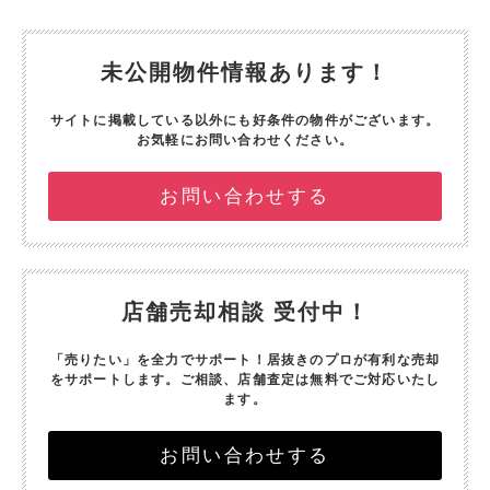
未公開物件情報あります！
サイトに掲載している以外にも好条件の物件がございます。
お気軽にお問い合わせください。
お問い合わせする
店舗売却相談 受付中！
「売りたい」を全力でサポート！
居抜きのプロが有利な売却
をサポートします。
ご相談、店舗査定は無料でご対応いたし
ます。
お問い合わせする