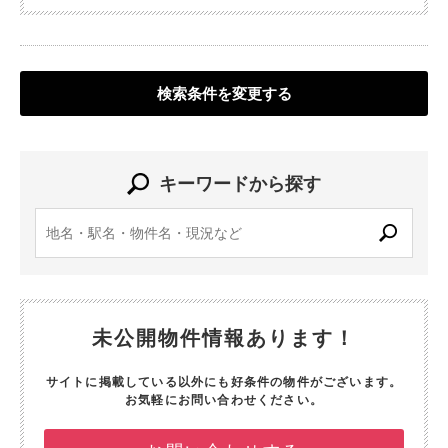
検索条件を変更する
キーワードから探す
未公開物件情報あります！
サイトに掲載している以外にも好条件の物件がございます。
お気軽にお問い合わせください。