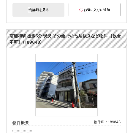
詳細を見る
お気に入りに追加
南浦和駅 徒歩5分 現況:その他 その他居抜きなど物件 【飲食
不可】 (189848)
物件ID：189848
物件概要