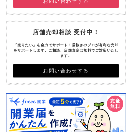
お問い合わせする
店舗売却相談 受付中！
「売りたい」を全力でサポート！
居抜きのプロが有利な売却
をサポートします。
ご相談、店舗査定は無料でご対応いたし
ます。
お問い合わせする