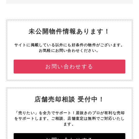
未公開物件情報あります！
サイトに掲載している以外にも好条件の物件がございます。
お気軽にお問い合わせください。
お問い合わせする
店舗売却相談 受付中！
「売りたい」を全力でサポート！
居抜きのプロが有利な売却
をサポートします。
ご相談、店舗査定は無料でご対応いたし
ます。