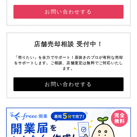
お問い合わせする
店舗売却相談 受付中！
「売りたい」を全力でサポート！
居抜きのプロが有利な売却
をサポートします。
ご相談、店舗査定は無料でご対応いたし
ます。
お問い合わせする