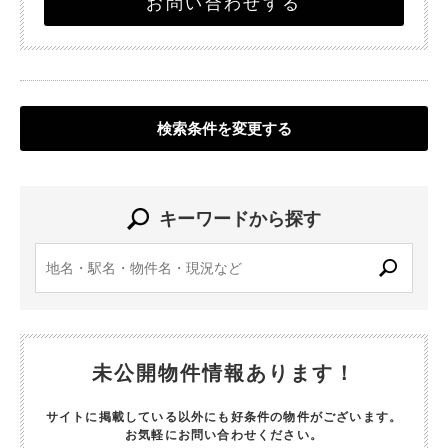
お問い合わせする
検索条件を変更する
キーワードから探す
未公開物件情報あります！
サイトに掲載している以外にも好条件の物件がございます。
お気軽にお問い合わせください。