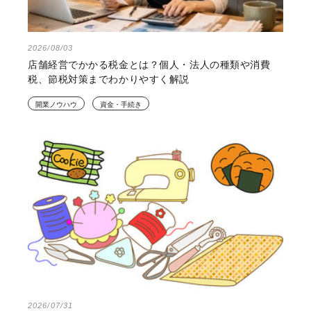
2026/08/03
店舗経営でかかる税金とは？個人・法人の種類や消費
税、節税対策までわかりやすく解説
開業ノウハウ
資金・手続き
2026/07/31