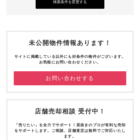
検索条件を変更する
未公開物件情報あります！
サイトに掲載している以外にも好条件の物件がございます。
お気軽にお問い合わせください。
お問い合わせする
店舗売却相談 受付中！
「売りたい」を全力でサポート！
居抜きのプロが有利な売却
をサポートします。
ご相談、店舗査定は無料でご対応いたし
ます。