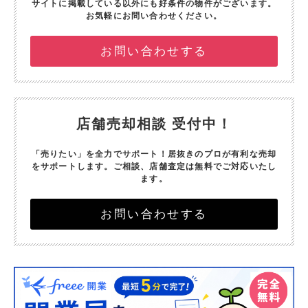
サイトに掲載している以外にも好条件の物件がございます。
お気軽にお問い合わせください。
お問い合わせする
店舗売却相談 受付中！
「売りたい」を全力でサポート！
居抜きのプロが有利な売却
をサポートします。
ご相談、店舗査定は無料でご対応いたし
ます。
お問い合わせする