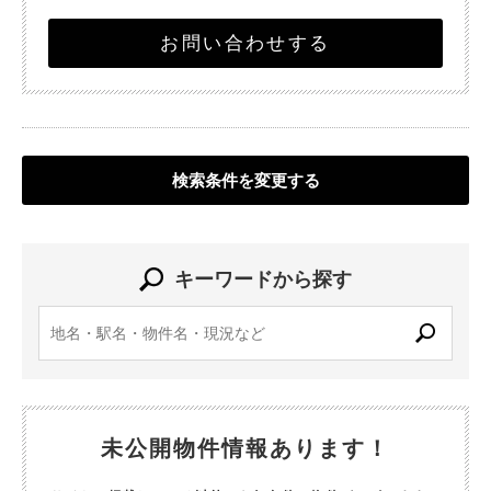
お問い合わせする
検索条件を変更する
キーワードから探す
未公開物件情報あります！