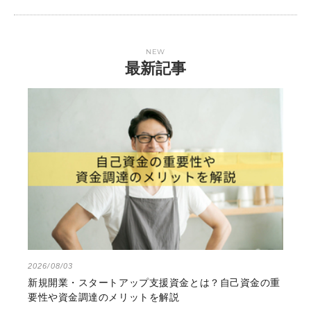
NEW
最新記事
2026/08/03
新規開業・スタートアップ支援資金とは？自己資金の重
要性や資金調達のメリットを解説