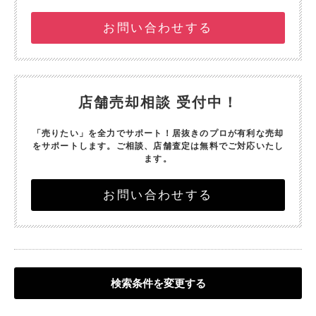
お問い合わせする
店舗売却相談 受付中！
「売りたい」を全力でサポート！
居抜きのプロが有利な売却
をサポートします。
ご相談、店舗査定は無料でご対応いたし
ます。
お問い合わせする
検索条件を変更する