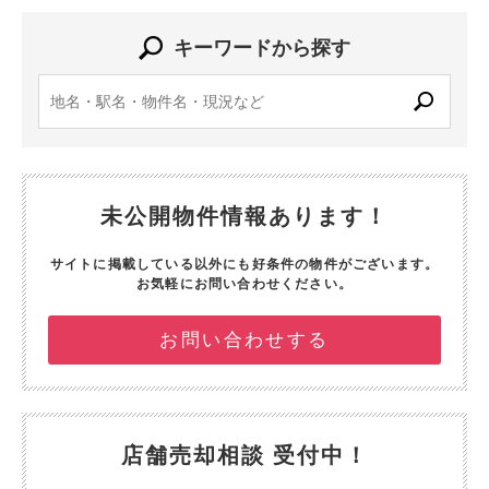
キーワードから探す
未公開物件情報あります！
サイトに掲載している以外にも好条件の物件がございます。
お気軽にお問い合わせください。
お問い合わせする
店舗売却相談 受付中！