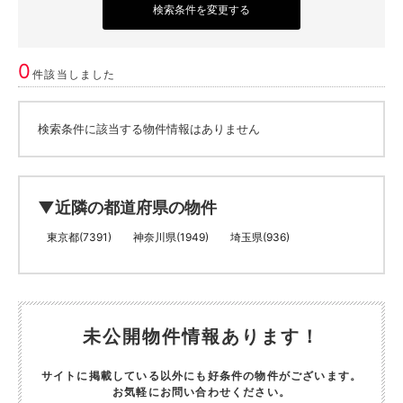
検索条件を変更する
0
件該当しました
検索条件に該当する物件情報はありません
▼近隣の都道府県の物件
東京都(7391)
神奈川県(1949)
埼玉県(936)
未公開物件情報あります！
サイトに掲載している以外にも好条件の物件がございます。
お気軽にお問い合わせください。