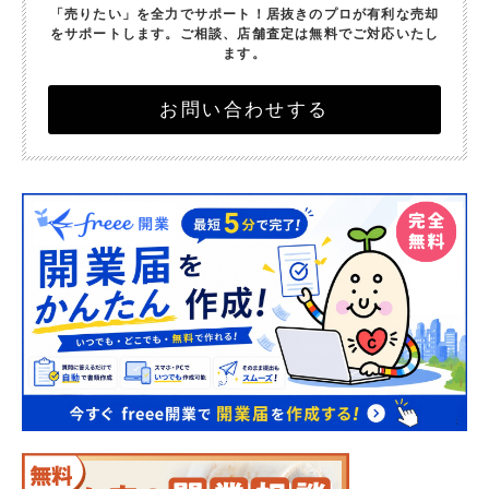
「売りたい」を全力でサポート！
居抜きのプロが有利な売却
をサポートします。
ご相談、店舗査定は無料でご対応いたし
ます。
お問い合わせする