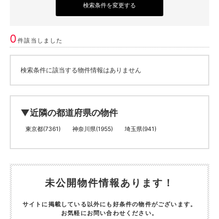
検索条件を変更する
0
件該当しました
検索条件に該当する物件情報はありません
▼近隣の都道府県の物件
東京都(7361)
神奈川県(1955)
埼玉県(941)
未公開物件情報あります！
サイトに掲載している以外にも好条件の物件がございます。
お気軽にお問い合わせください。