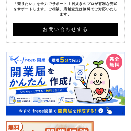
「売りたい」を全力でサポート！
居抜きのプロが有利な売却
をサポートします。
ご相談、店舗査定は無料でご対応いたし
ます。
お問い合わせする