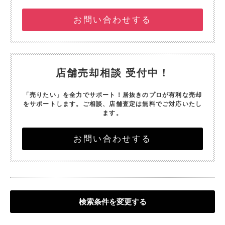
お問い合わせする
店舗売却相談 受付中！
「売りたい」を全力でサポート！
居抜きのプロが有利な売却
をサポートします。
ご相談、店舗査定は無料でご対応いたし
ます。
お問い合わせする
検索条件を変更する