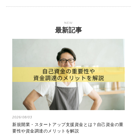
NEW
最新記事
2026/08/03
新規開業・スタートアップ支援資金とは？自己資金の重
要性や資金調達のメリットを解説