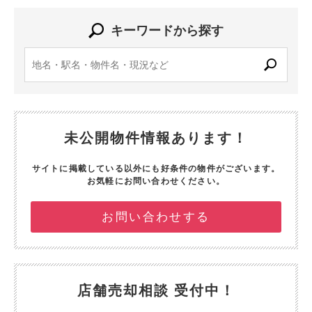
キーワードから探す
未公開物件情報あります！
サイトに掲載している以外にも好条件の物件がございます。
お気軽にお問い合わせください。
お問い合わせする
店舗売却相談 受付中！