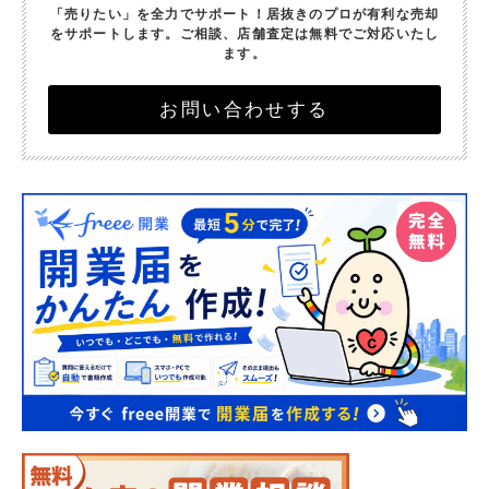
「売りたい」を全力でサポート！
居抜きのプロが有利な売却
をサポートします。
ご相談、店舗査定は無料でご対応いたし
ます。
お問い合わせする