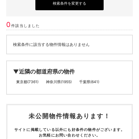
検索条件を変更する
0
件該当しました
検索条件に該当する物件情報はありません
▼近隣の都道府県の物件
東京都(7361)
神奈川県(1955)
千葉県(641)
未公開物件情報あります！
サイトに掲載している以外にも好条件の物件がございます。
お気軽にお問い合わせください。