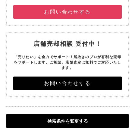
お問い合わせする
店舗売却相談 受付中！
「売りたい」を全力でサポート！
居抜きのプロが有利な売却
をサポートします。
ご相談、店舗査定は無料でご対応いたし
ます。
お問い合わせする
検索条件を変更する