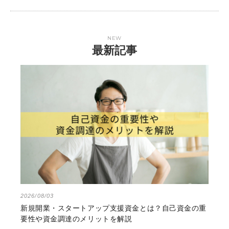
NEW
最新記事
2026/08/03
新規開業・スタートアップ支援資金とは？自己資金の重
要性や資金調達のメリットを解説