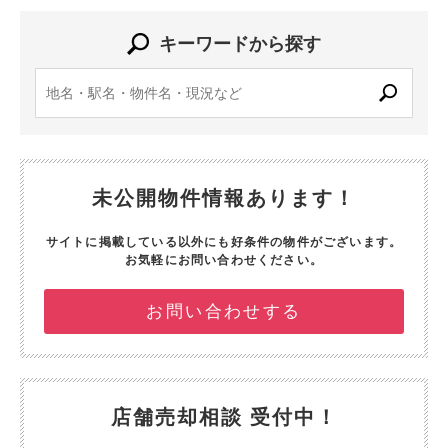
キーワードから探す
未公開物件情報あります！
サイトに掲載している以外にも好条件の物件がございます。
お気軽にお問い合わせください。
お問い合わせする
店舗売却相談 受付中！