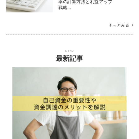
率の計算方法と利益アップ
戦略…
もっとみる
NEW
最新記事