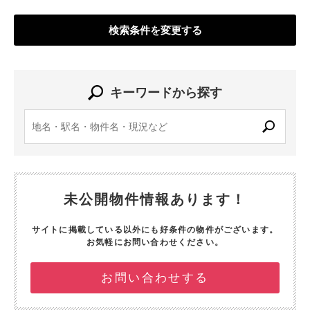
検索条件を変更する
キーワードから探す
未公開物件情報あります！
サイトに掲載している以外にも好条件の物件がございます。
お気軽にお問い合わせください。
お問い合わせする