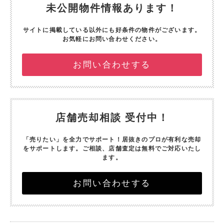
未公開物件情報あります！
サイトに掲載している以外にも好条件の物件がございます。
お気軽にお問い合わせください。
お問い合わせする
店舗売却相談 受付中！
「売りたい」を全力でサポート！
居抜きのプロが有利な売却
をサポートします。
ご相談、店舗査定は無料でご対応いたし
ます。
お問い合わせする