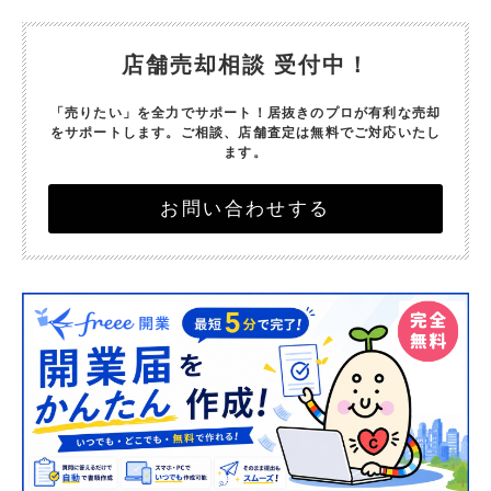
店舗売却相談 受付中！
「売りたい」を全力でサポート！
居抜きのプロが有利な売却
をサポートします。
ご相談、店舗査定は無料でご対応いたし
ます。
お問い合わせする