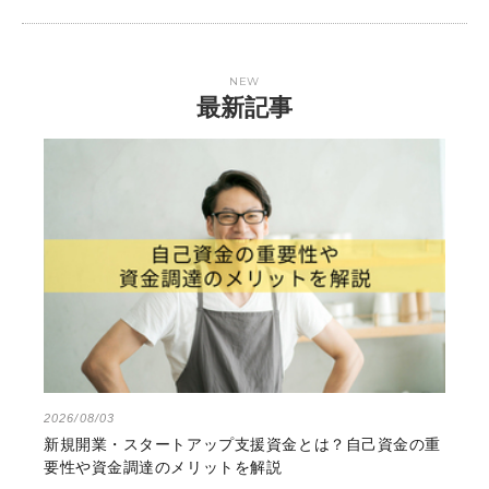
NEW
最新記事
2026/08/03
新規開業・スタートアップ支援資金とは？自己資金の重
要性や資金調達のメリットを解説