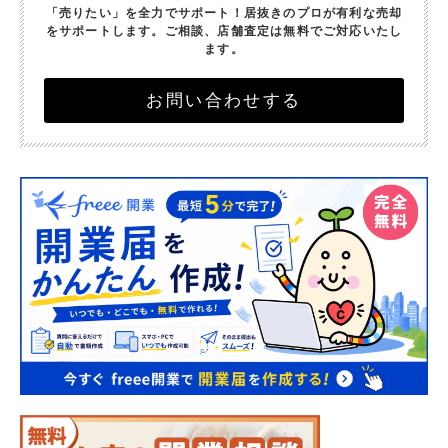
「売りたい」を全力でサポート！
居抜きのプロが有利な売却
をサポートします。
ご相談、店舗査定は無料でご対応いたし
ます。
お問い合わせする