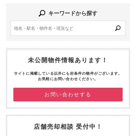
キーワードから探す
未公開物件情報あります！
サイトに掲載している以外にも好条件の物件がございます。
お気軽にお問い合わせください。
お問い合わせする
店舗売却相談 受付中！