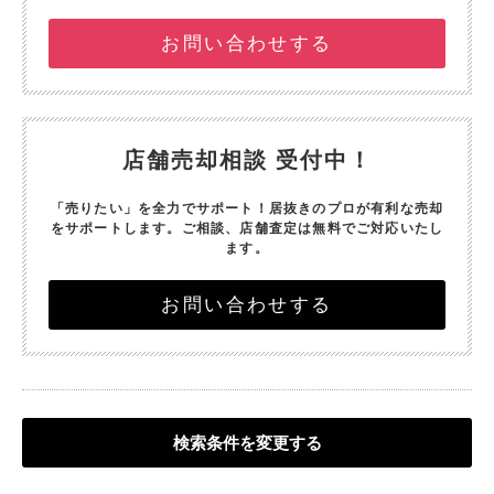
お問い合わせする
店舗売却相談 受付中！
「売りたい」を全力でサポート！
居抜きのプロが有利な売却
をサポートします。
ご相談、店舗査定は無料でご対応いたし
ます。
お問い合わせする
検索条件を変更する