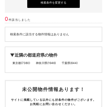
検索条件を変更する
0
件該当しました
検索条件に該当する物件情報はありません
▼近隣の都道府県の物件
東京都(7380)
神奈川県(1946)
千葉県(644)
未公開物件情報あります！
サイトに掲載している以外にも好条件の物件がございます。
お気軽にお問い合わせください。