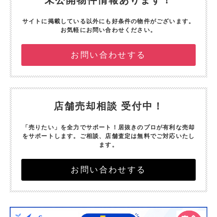
未公開物件情報あります！
サイトに掲載している以外にも好条件の物件がございます。
お気軽にお問い合わせください。
お問い合わせする
店舗売却相談 受付中！
「売りたい」を全力でサポート！
居抜きのプロが有利な売却
をサポートします。
ご相談、店舗査定は無料でご対応いたし
ます。
お問い合わせする