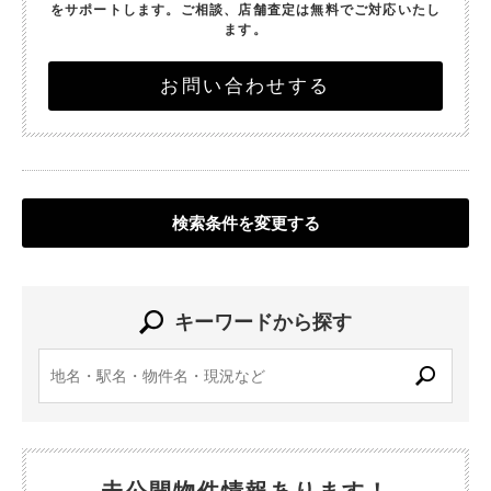
をサポートします。
ご相談、店舗査定は無料でご対応いたし
ます。
お問い合わせする
検索条件を変更する
キーワードから探す