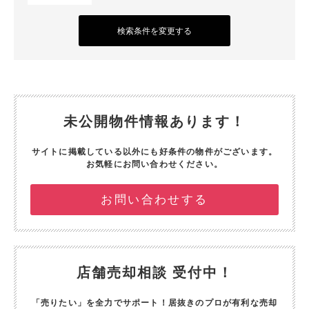
検索条件を変更する
未公開物件情報あります！
サイトに掲載している以外にも好条件の物件がございます。
お気軽にお問い合わせください。
お問い合わせする
店舗売却相談 受付中！
「売りたい」を全力でサポート！
居抜きのプロが有利な売却