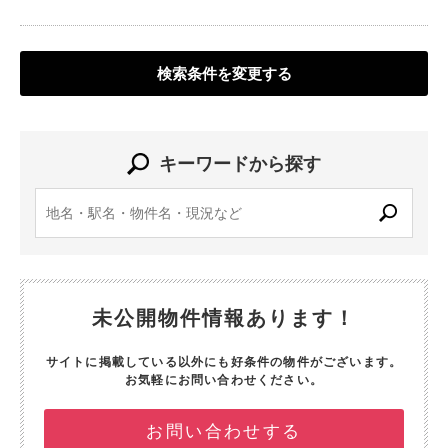
検索条件を変更する
キーワードから探す
未公開物件情報あります！
サイトに掲載している以外にも好条件の物件がございます。
お気軽にお問い合わせください。
お問い合わせする