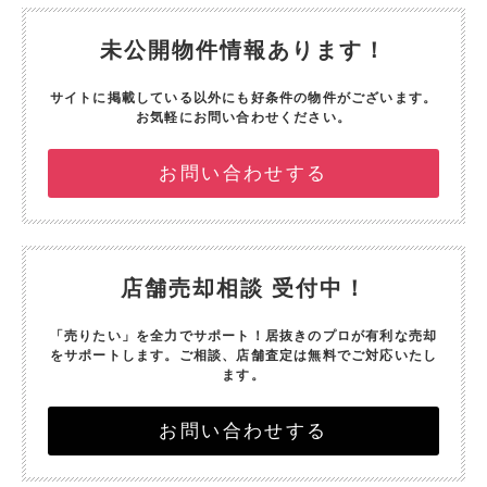
未公開物件情報あります！
サイトに掲載している以外にも好条件の物件がございます。
お気軽にお問い合わせください。
お問い合わせする
店舗売却相談 受付中！
「売りたい」を全力でサポート！
居抜きのプロが有利な売却
をサポートします。
ご相談、店舗査定は無料でご対応いたし
ます。
お問い合わせする