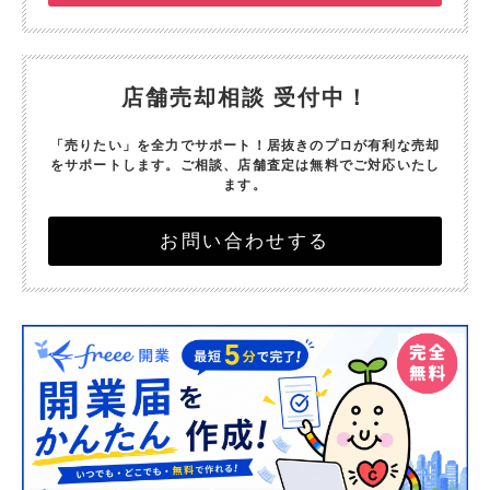
店舗売却相談 受付中！
「売りたい」を全力でサポート！
居抜きのプロが有利な売却
をサポートします。
ご相談、店舗査定は無料でご対応いたし
ます。
お問い合わせする