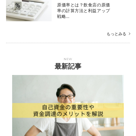
原価率とは？飲食店の原価
率の計算方法と利益アップ
戦略…
もっとみる
NEW
最新記事