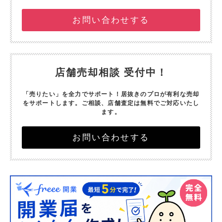
お問い合わせする
店舗売却相談 受付中！
「売りたい」を全力でサポート！
居抜きのプロが有利な売却
をサポートします。
ご相談、店舗査定は無料でご対応いたし
ます。
お問い合わせする