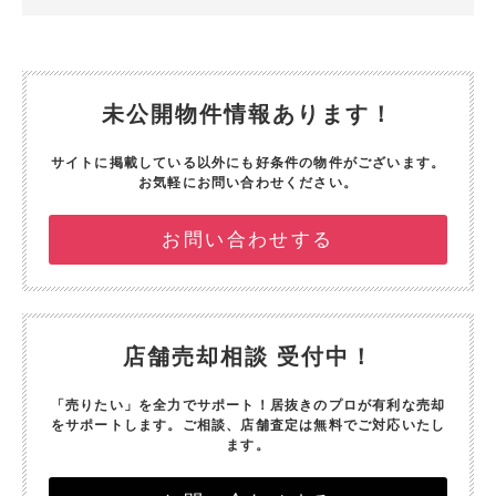
未公開物件情報あります！
サイトに掲載している以外にも好条件の物件がございます。
お気軽にお問い合わせください。
お問い合わせする
店舗売却相談 受付中！
「売りたい」を全力でサポート！
居抜きのプロが有利な売却
をサポートします。
ご相談、店舗査定は無料でご対応いたし
ます。