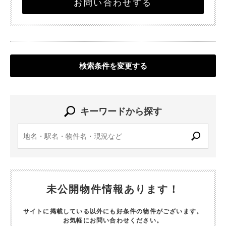
お問い合わせする
検索条件を変更する
キーワードから探す
未公開物件情報あります！
サイトに掲載している以外にも好条件の物件がございます。
お気軽にお問い合わせください。