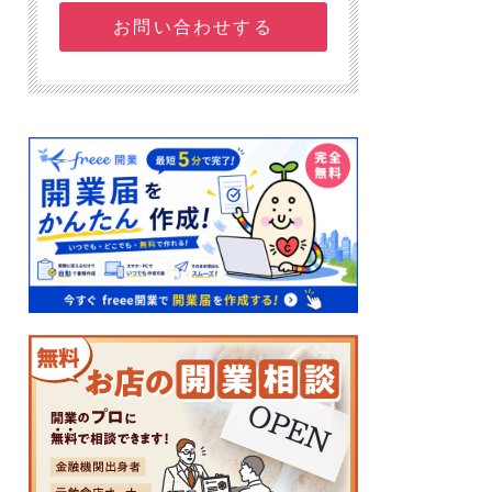
お問い合わせする