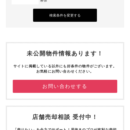
幕張
検索条件を変更する
未公開物件情報あります！
サイトに掲載している以外にも好条件の物件がございます。
お気軽にお問い合わせください。
お問い合わせする
店舗売却相談 受付中！
「売りたい」を全力でサポート！
居抜きのプロが有利な売却