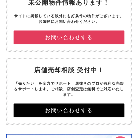
未公開物件情報あります！
サイトに掲載している以外にも好条件の物件がございます。
お気軽にお問い合わせください。
お問い合わせする
店舗売却相談 受付中！
「売りたい」を全力でサポート！
居抜きのプロが有利な売却
をサポートします。
ご相談、店舗査定は無料でご対応いたし
ます。
お問い合わせする