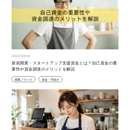
2026/08/03
新規開業・スタートアップ支援資金とは？自己資金の重
要性や資金調達のメリットを解説
開業ノウハウ
資金・手続き