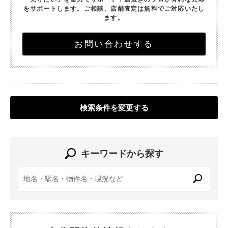
をサポートします。
ご相談、店舗査定は無料でご対応いたし
ます。
お問い合わせする
検索条件を変更する
キーワードから探す