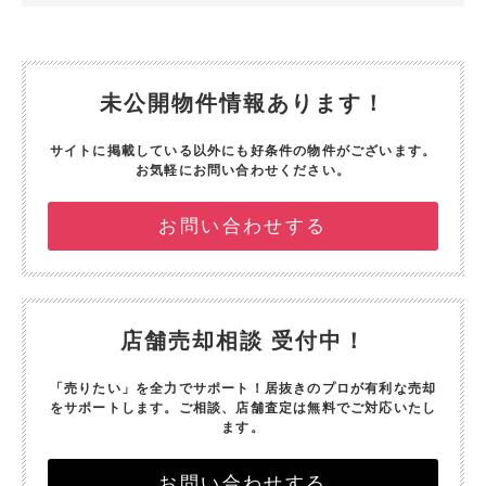
未公開物件情報あります！
サイトに掲載している以外にも好条件の物件がございます。
お気軽にお問い合わせください。
お問い合わせする
店舗売却相談 受付中！
「売りたい」を全力でサポート！
居抜きのプロが有利な売却
をサポートします。
ご相談、店舗査定は無料でご対応いたし
ます。
お問い合わせする