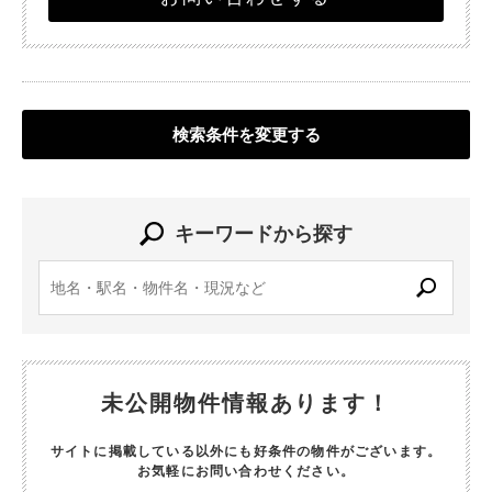
検索条件を変更する
キーワードから探す
未公開物件情報あります！
サイトに掲載している以外にも好条件の物件がございます。
お気軽にお問い合わせください。