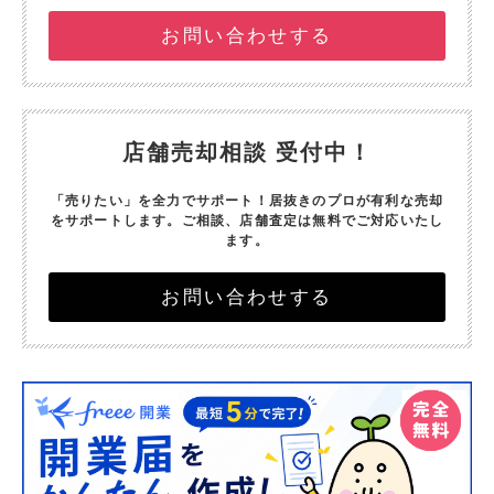
お問い合わせする
店舗売却相談 受付中！
「売りたい」を全力でサポート！
居抜きのプロが有利な売却
をサポートします。
ご相談、店舗査定は無料でご対応いたし
ます。
お問い合わせする