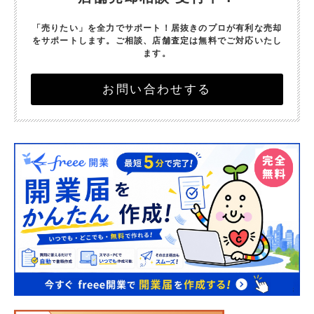
「売りたい」を全力でサポート！
居抜きのプロが有利な売却
をサポートします。
ご相談、店舗査定は無料でご対応いたし
ます。
お問い合わせする