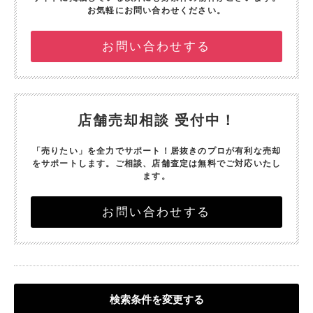
お気軽にお問い合わせください。
お問い合わせする
店舗売却相談 受付中！
「売りたい」を全力でサポート！
居抜きのプロが有利な売却
をサポートします。
ご相談、店舗査定は無料でご対応いたし
ます。
お問い合わせする
検索条件を変更する