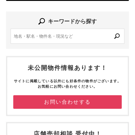
キーワードから探す
未公開物件情報あります！
サイトに掲載している以外にも好条件の物件がございます。
お気軽にお問い合わせください。
お問い合わせする
店舗売却相談 受付中！