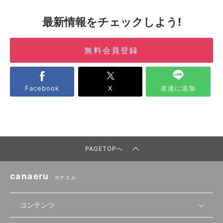
最新情報をチェックしよう!
無料会員登録
Facebook
X
友達に追加
PAGETOPへ
canaeru
カナエル
コンテンツ