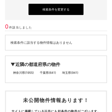
検索条件を変更する
0
件該当しました
検索条件に該当する物件情報はありません
▼近隣の都道府県の物件
神奈川県(1955)
千葉県(641)
埼玉県(941)
未公開物件情報あります！
サイトに掲載している以外にも好条件の物件がございます。