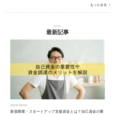
もっとみる
NEW
最新記事
2026/08/03
新規開業・スタートアップ支援資金とは？自己資金の重