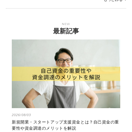
NEW
最新記事
2026/08/03
新規開業・スタートアップ支援資金とは？自己資金の重
要性や資金調達のメリットを解説