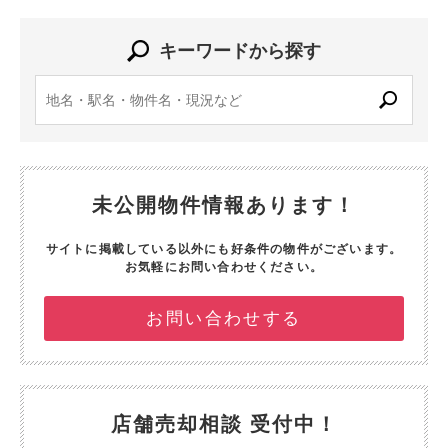
キーワードから探す
未公開物件情報あります！
サイトに掲載している以外にも好条件の物件がございます。
お気軽にお問い合わせください。
お問い合わせする
店舗売却相談 受付中！