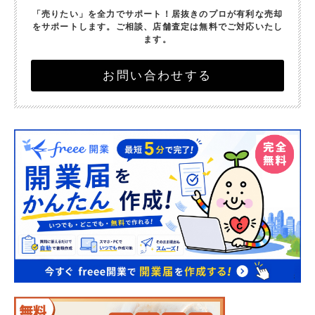
「売りたい」を全力でサポート！
居抜きのプロが有利な売却
をサポートします。
ご相談、店舗査定は無料でご対応いたし
ます。
お問い合わせする