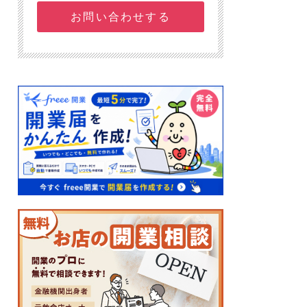
お問い合わせする