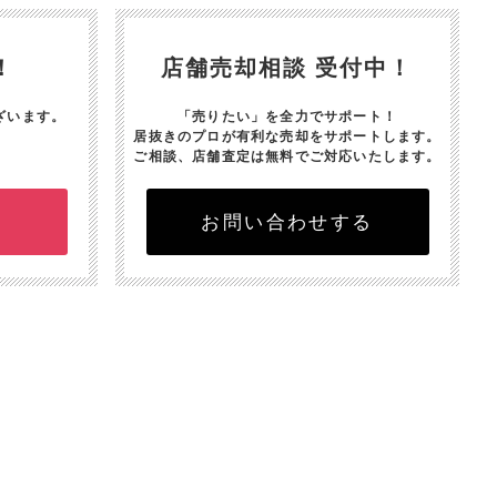
！
店舗売却相談 受付中！
ざいます。
「売りたい」を全力でサポート！
居抜きのプロが有利な売却をサポートします。
ご相談、店舗査定は無料でご対応いたします。
お問い合わせする