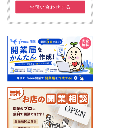
お問い合わせする