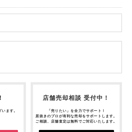
！
店舗売却相談 受付中！
ざいます。
「売りたい」を全力でサポート！
居抜きのプロが有利な売却をサポートします。
ご相談、店舗査定は無料でご対応いたします。