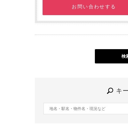
お問い合わせする
検
キ