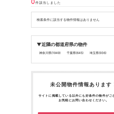
0
件該当しました
検索条件に該当する物件情報はありません
▼近隣の都道府県の物件
神奈川県(1949)
千葉県(645)
埼玉県(936)
未公開物件情報あります
サイトに掲載している以外にも好条件の物件がご
お気軽にお問い合わせください。