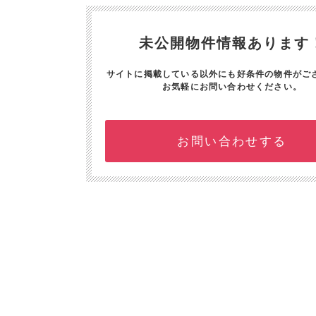
未公開物件情報あります
サイトに掲載している以外にも好条件の物件がご
お気軽にお問い合わせください。
お問い合わせする