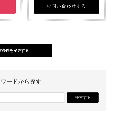
お問い合わせする
索条件を変更する
ーワードから探す