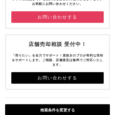
お気軽にお問い合わせください。
お問い合わせする
店舗売却相談 受付中！
「売りたい」を全力でサポート！
居抜きのプロが有利な売却
をサポートします。
ご相談、店舗査定は無料でご対応いたし
ます。
お問い合わせする
検索条件を変更する