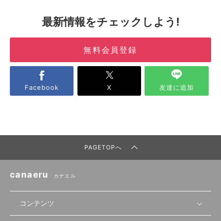
最新情報をチェックしよう!
無料会員登録
Facebook
X
友達に追加
PAGETOPへ
canaeru
カナエル
コンテンツ