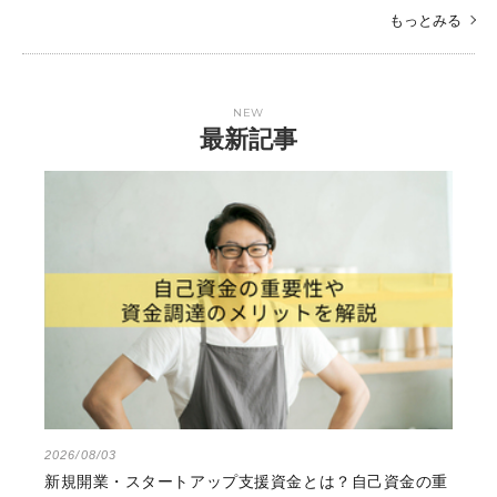
もっとみる
NEW
最新記事
2026/08/03
新規開業・スタートアップ支援資金とは？自己資金の重