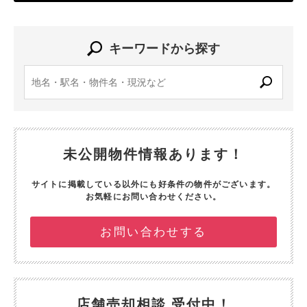
キーワードから探す
未公開物件情報あります！
サイトに掲載している以外にも好条件の物件がございます。
お気軽にお問い合わせください。
お問い合わせする
店舗売却相談 受付中！