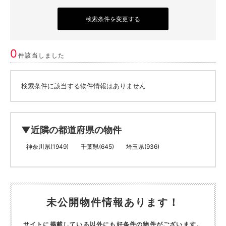
検索条件を変更する
0
件該当しました
検索条件に該当する物件情報はありません
▼近隣の都道府県の物件
神奈川県(1949)
千葉県(645)
埼玉県(936)
未公開物件情報あります！
サイトに掲載している以外にも好条件の物件がございます。