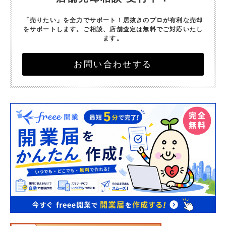
「売りたい」を全力でサポート！
居抜きのプロが有利な売却
をサポートします。
ご相談、店舗査定は無料でご対応いたし
ます。
お問い合わせする