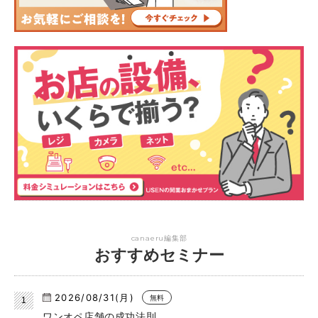
canaeru編集部
おすすめセミナー
2026/08/31(月)
無料
ワンオペ店舗の成功法則