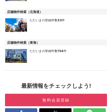
店舗物件検索（北海道）
ただいまの登録件数
33
件
店舗物件検索（東海）
ただいまの登録件数
154
件
最新情報をチェックしよう!
無料会員登録