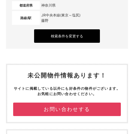
神奈川県
都道府県
JR中央本線(東京～塩尻)
路線/駅
藤野
検索条件を変更する
未公開物件情報あります！
サイトに掲載している以外にも好条件の物件がございます。
お気軽にお問い合わせください。
お問い合わせする