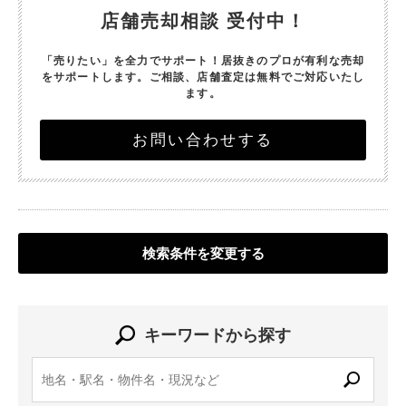
店舗売却相談 受付中！
「売りたい」を全力でサポート！
居抜きのプロが有利な売却
をサポートします。
ご相談、店舗査定は無料でご対応いたし
ます。
お問い合わせする
検索条件を変更する
キーワードから探す