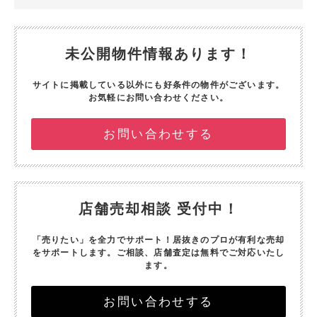
未公開物件情報あります！
サイトに掲載している以外にも好条件の物件がございます。
お気軽にお問い合わせください。
お問い合わせする
店舗売却相談 受付中！
「売りたい」を全力でサポート！
居抜きのプロが有利な売却
をサポートします。
ご相談、店舗査定は無料でご対応いたし
ます。
お問い合わせする