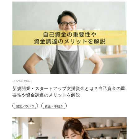
2026/08/03
新規開業・スタートアップ支援資金とは？自己資金の重
要性や資金調達のメリットを解説
開業ノウハウ
資金・手続き