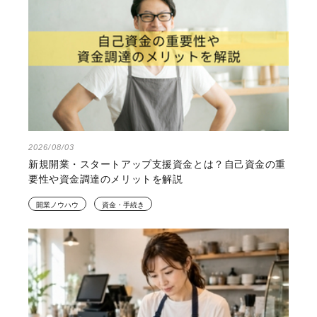
2026/08/03
新規開業・スタートアップ支援資金とは？自己資金の重
要性や資金調達のメリットを解説
開業ノウハウ
資金・手続き