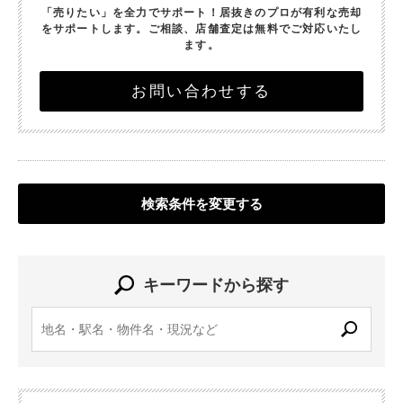
「売りたい」を全力でサポート！
居抜きのプロが有利な売却
をサポートします。
ご相談、店舗査定は無料でご対応いたし
ます。
お問い合わせする
検索条件を変更する
キーワードから探す