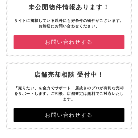
未公開物件情報あります！
サイトに掲載している以外にも好条件の物件がございます。
お気軽にお問い合わせください。
お問い合わせする
店舗売却相談 受付中！
「売りたい」を全力でサポート！
居抜きのプロが有利な売却
をサポートします。
ご相談、店舗査定は無料でご対応いたし
ます。
お問い合わせする