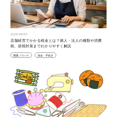
2026/08/03
店舗経営でかかる税金とは？個人・法人の種類や消費
税、節税対策までわかりやすく解説
開業ノウハウ
資金・手続き