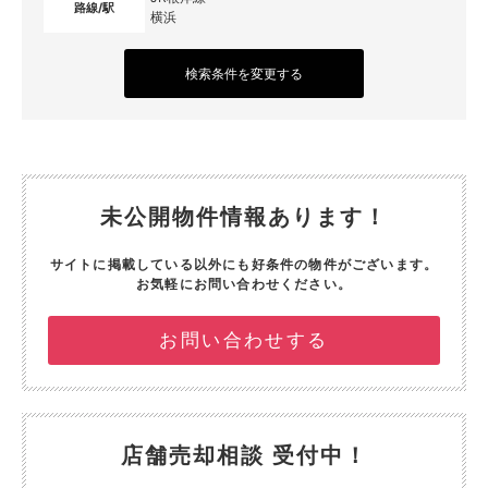
路線/駅
横浜
検索条件を変更する
未公開物件情報あります！
サイトに掲載している以外にも好条件の物件がございます。
お気軽にお問い合わせください。
お問い合わせする
店舗売却相談 受付中！