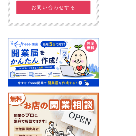
お問い合わせする