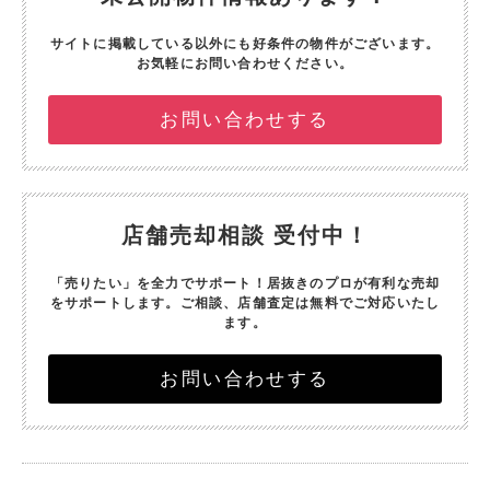
サイトに掲載している以外にも好条件の物件がございます。
お気軽にお問い合わせください。
お問い合わせする
店舗売却相談 受付中！
「売りたい」を全力でサポート！
居抜きのプロが有利な売却
をサポートします。
ご相談、店舗査定は無料でご対応いたし
ます。
お問い合わせする