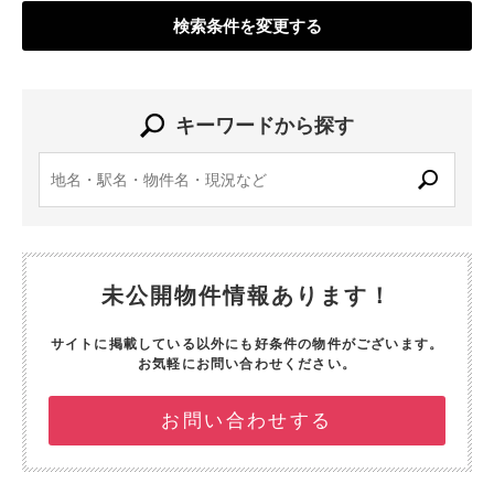
検索条件を変更する
キーワードから探す
未公開物件情報あります！
サイトに掲載している以外にも好条件の物件がございます。
お気軽にお問い合わせください。
お問い合わせする