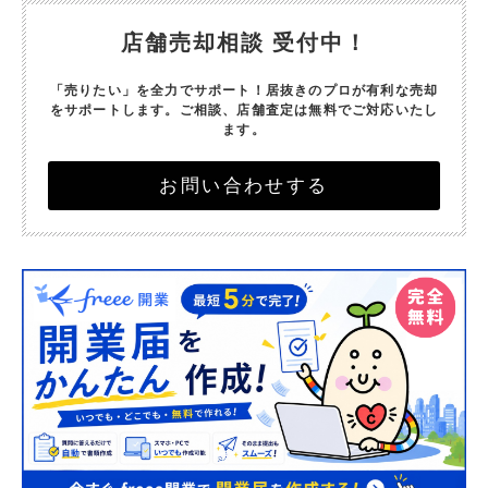
店舗売却相談 受付中！
「売りたい」を全力でサポート！
居抜きのプロが有利な売却
をサポートします。
ご相談、店舗査定は無料でご対応いたし
ます。
お問い合わせする