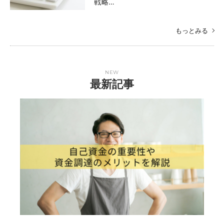
戦略…
もっとみる
NEW
最新記事