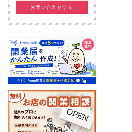
お問い合わせする