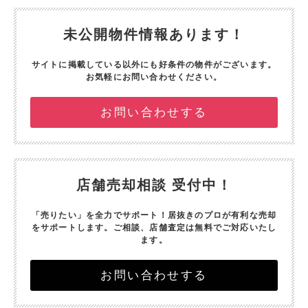
未公開物件情報あります！
サイトに掲載している以外にも好条件の物件がございます。
お気軽にお問い合わせください。
お問い合わせする
店舗売却相談 受付中！
「売りたい」を全力でサポート！
居抜きのプロが有利な売却
をサポートします。
ご相談、店舗査定は無料でご対応いたし
ます。
お問い合わせする