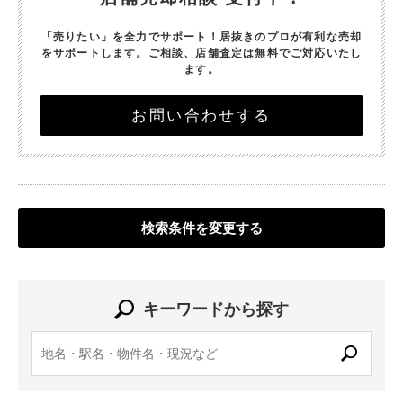
「売りたい」を全力でサポート！
居抜きのプロが有利な売却
をサポートします。
ご相談、店舗査定は無料でご対応いたし
ます。
お問い合わせする
検索条件を変更する
キーワードから探す