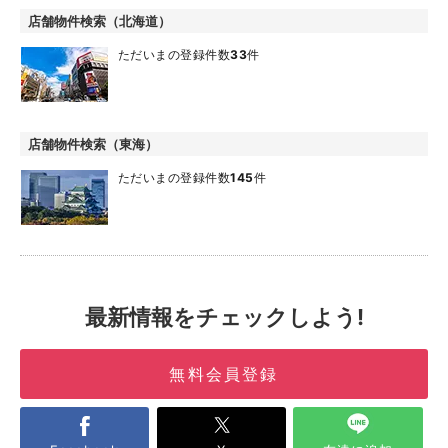
店舗物件検索（北海道）
ただいまの登録件数
33
件
店舗物件検索（東海）
ただいまの登録件数
145
件
最新情報をチェックしよう!
無料会員登録