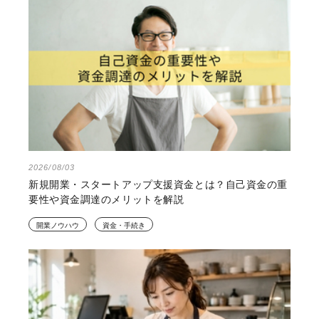
2026/08/03
新規開業・スタートアップ支援資金とは？自己資金の重
要性や資金調達のメリットを解説
開業ノウハウ
資金・手続き