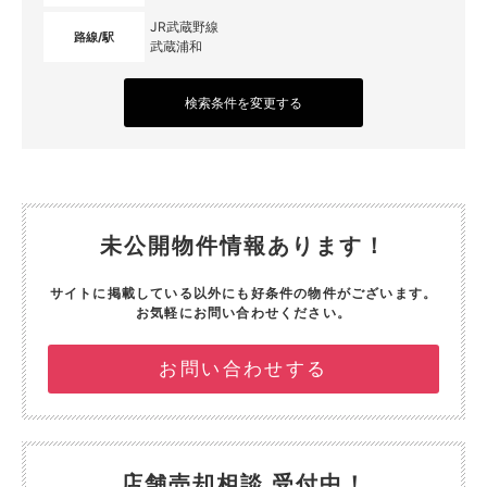
JR武蔵野線
路線/駅
武蔵浦和
検索条件を変更する
未公開物件情報あります！
サイトに掲載している以外にも好条件の物件がございます。
お気軽にお問い合わせください。
お問い合わせする
店舗売却相談 受付中！