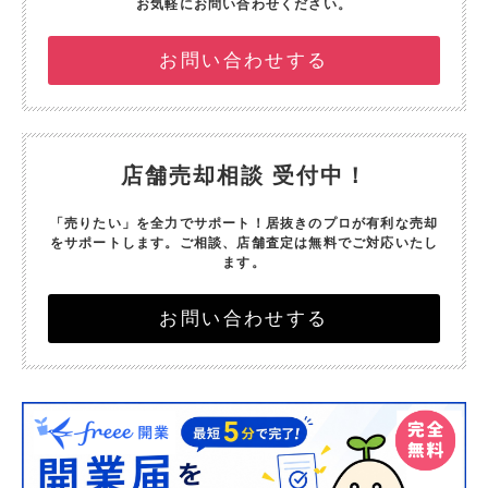
お気軽にお問い合わせください。
お問い合わせする
店舗売却相談 受付中！
「売りたい」を全力でサポート！
居抜きのプロが有利な売却
をサポートします。
ご相談、店舗査定は無料でご対応いたし
ます。
お問い合わせする