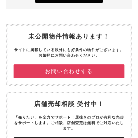
未公開物件情報あります！
サイトに掲載している以外にも好条件の物件がございます。
お気軽にお問い合わせください。
お問い合わせする
店舗売却相談 受付中！
「売りたい」を全力でサポート！
居抜きのプロが有利な売却
をサポートします。
ご相談、店舗査定は無料でご対応いたし
ます。