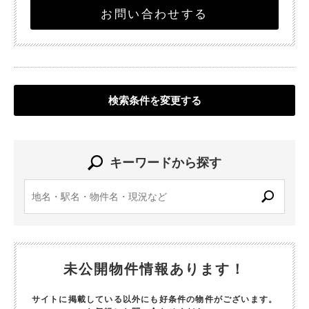
お問い合わせする
検索条件を変更する
キーワードから探す
未公開物件情報あります！
サイトに掲載している以外にも好条件の物件がございます。