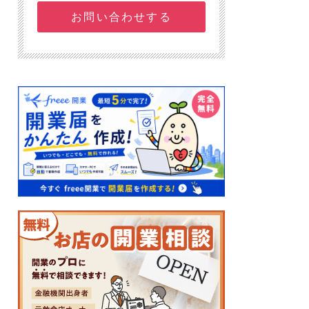
お問い合わせする