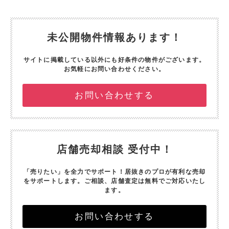
未公開物件情報あります！
サイトに掲載している以外にも好条件の物件がございます。
お気軽にお問い合わせください。
お問い合わせする
店舗売却相談 受付中！
「売りたい」を全力でサポート！
居抜きのプロが有利な売却
をサポートします。
ご相談、店舗査定は無料でご対応いたし
ます。
お問い合わせする