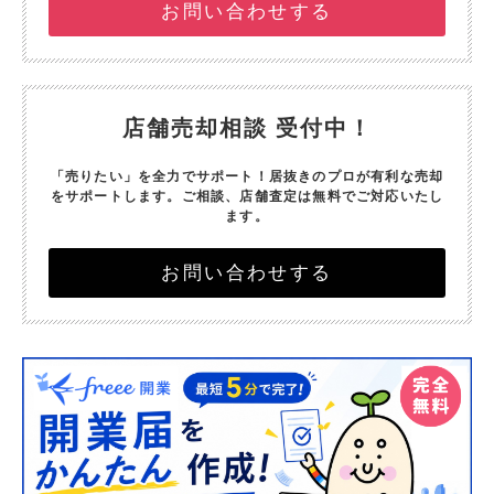
お問い合わせする
店舗売却相談 受付中！
「売りたい」を全力でサポート！
居抜きのプロが有利な売却
をサポートします。
ご相談、店舗査定は無料でご対応いたし
ます。
お問い合わせする