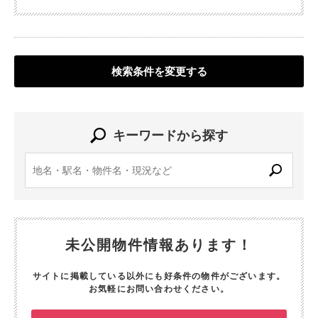
検索条件を変更する
キーワードから探す
未公開物件情報あります！
サイトに掲載している以外にも好条件の物件がございます。
お気軽にお問い合わせください。