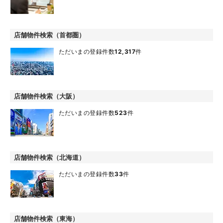
店舗物件検索（首都圏）
ただいまの登録件数
12,317
件
店舗物件検索（大阪）
ただいまの登録件数
523
件
店舗物件検索（北海道）
ただいまの登録件数
33
件
店舗物件検索（東海）