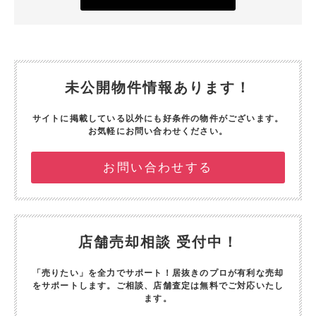
未公開物件情報あります！
サイトに掲載している以外にも好条件の物件がございます。
お気軽にお問い合わせください。
お問い合わせする
店舗売却相談 受付中！
「売りたい」を全力でサポート！
居抜きのプロが有利な売却
をサポートします。
ご相談、店舗査定は無料でご対応いたし
ます。