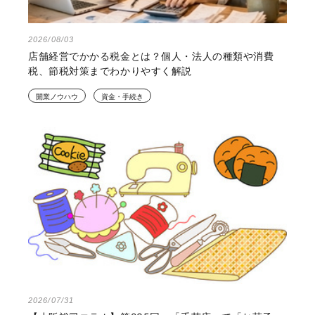
2026/08/03
店舗経営でかかる税金とは？個人・法人の種類や消費
税、節税対策までわかりやすく解説
開業ノウハウ
資金・手続き
2026/07/31