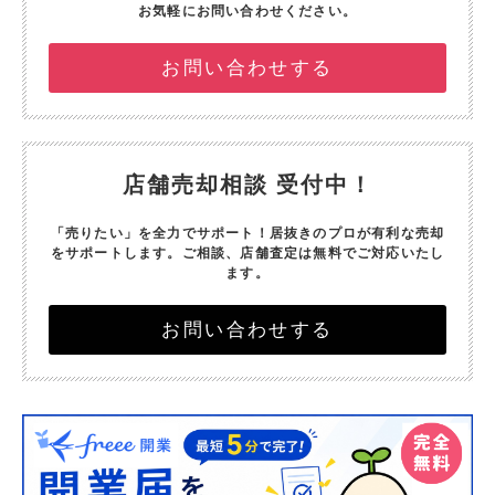
お気軽にお問い合わせください。
お問い合わせする
店舗売却相談 受付中！
「売りたい」を全力でサポート！
居抜きのプロが有利な売却
をサポートします。
ご相談、店舗査定は無料でご対応いたし
ます。
お問い合わせする