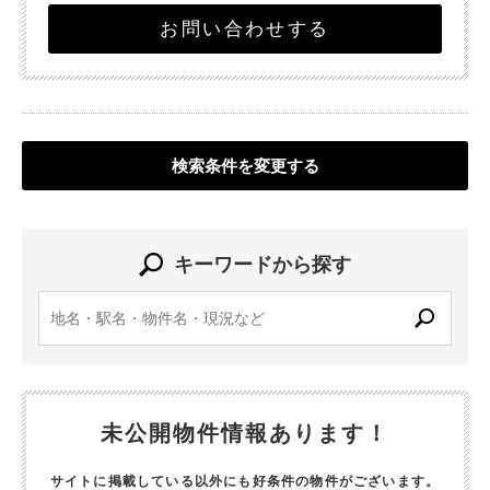
お問い合わせする
検索条件を変更する
キーワードから探す
未公開物件情報あります！
サイトに掲載している以外にも好条件の物件がございます。