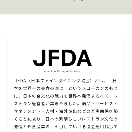
JFDA（日本ファインダイニング協会）とは、「日
本を世界一の美食の国に」というスローガンのもと
に、日本の食文化の魅力を世界へ発信するべく、レ
ストラン経営者が集まりました。商品・サービス・
マネジメント・人材・海外進出などの互恵関係を築
くことにより、日本の素晴らしいレストラン文化の
発信と外食産業のけん引していける協会を目指して