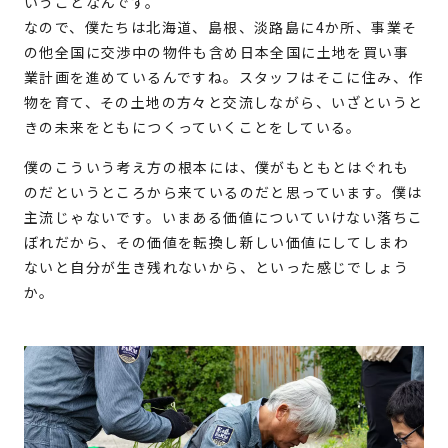
いうことなんです。
なので、僕たちは北海道、島根、淡路島に4か所、事業そ
の他全国に交渉中の物件も含め日本全国に土地を買い事
業計画を進めているんですね。スタッフはそこに住み、作
物を育て、その土地の方々と交流しながら、いざというと
きの未来をともにつくっていくことをしている。
僕のこういう考え方の根本には、僕がもともとはぐれも
のだというところから来ているのだと思っています。僕は
主流じゃないです。いまある価値についていけない落ちこ
ぼれだから、その価値を転換し新しい価値にしてしまわ
ないと自分が生き残れないから、といった感じでしょう
か。