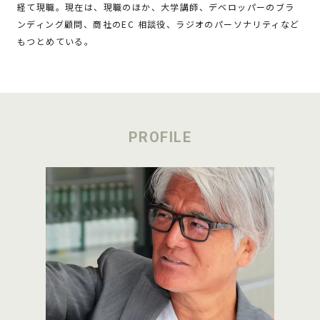
経て現職。現在は、現職のほか、大学講師、デベロッパーのブラ
ンディング顧問、商社のEC 相談役、ラジオのパーソナリティなど
もつとめている。
PROFILE