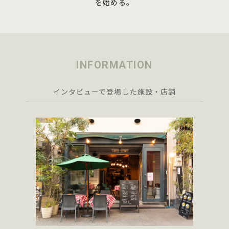
を始める。
INFORMATION
インタビューで登場した施設・店舗